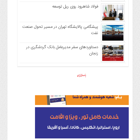
فولاد شاهرود روی ریل توسعه
پیشگامی پالایشگاه تهران در مسیر تحول صنعت
نفت
دستاوردهای سفر مدیرعامل بانک گردشگری در
زنجان