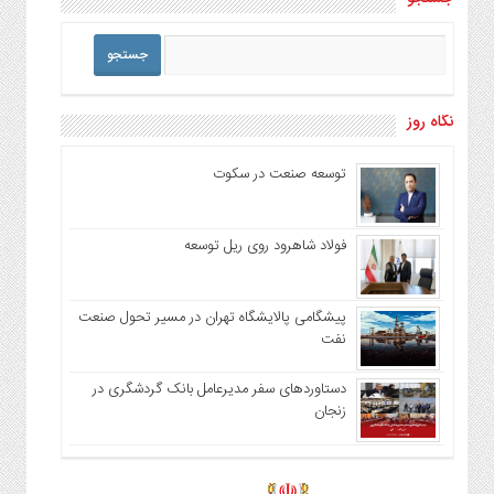
نگاه روز
توسعه صنعت در سکوت
فولاد شاهرود روی ریل توسعه
پیشگامی پالایشگاه تهران در مسیر تحول صنعت
نفت
دستاوردهای سفر مدیرعامل بانک گردشگری در
زنجان