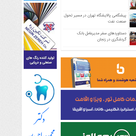
پیشگامی پالایشگاه تهران در مسیر تحول
صنعت نفت
دستاوردهای سفر مدیرعامل بانک
گردشگری در زنجان