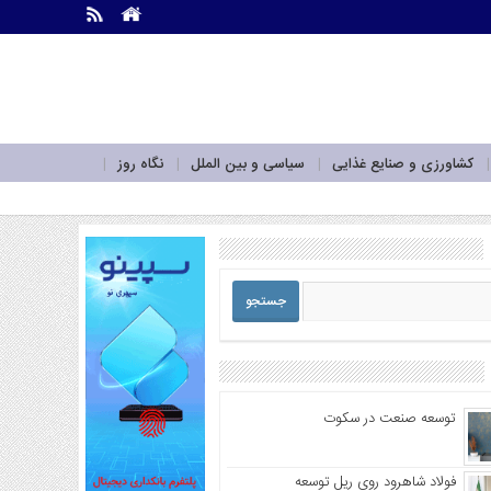
.
.
کشاورزی و صنایع غذایی
سیاسی و بین الملل
نگاه روز
توسعه صنعت در سکوت
فولاد شاهرود روی ریل توسعه