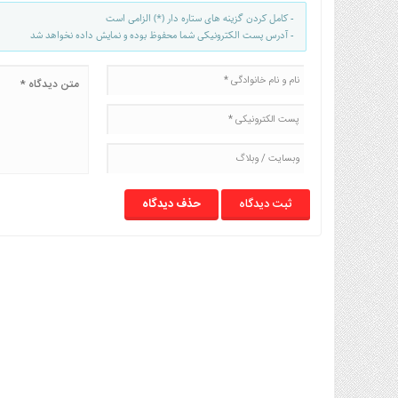
- کامل کردن گزینه های ستاره دار (*) الزامی است
- آدرس پست الکترونیکی شما محفوظ بوده و نمایش داده نخواهد شد
حذف دیدگاه