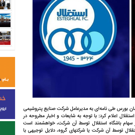
زمان بورس طی نامه‌ای به مدیرعامل شرکت صنایع پتروشیمی
ن 85 درصد سهام باشگاه استقلال اعلام کرد: با توجه به شایعات و اخبار مطروحه در
سهام باشگاه استقلال توسط آن شرکت، خواهشمند است
قلال توسط آن شرکت یا شرکتهای گروه، دلایل توجیهی با