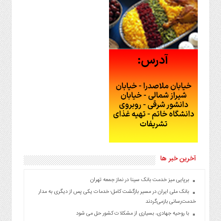
آخرین خبر ها
برپایی میز خدمت بانک سینا در نماز جمعه تهران
بانک ملی ایران در مسیر بازگشت کامل؛ خدمات یکی پس از دیگری به مدار
خدمت‌رسانی بازمی‌گردند
با روحیه جهادی، بسیاری از مشکلات کشور حل می شود