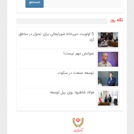
نگاه روز
5 اولویت دبیرخانه شورایعالی برای تحول در مناطق
آزاد
عنوانش مهم نیست!
توسعه صنعت در سکوت
فولاد شاهرود روی ریل توسعه