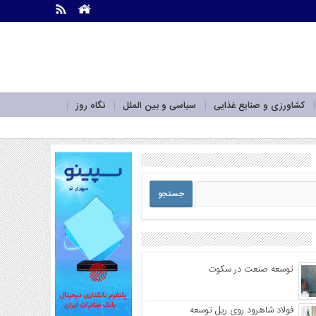
.
.
کشاورزی و صنایع غذایی
سیاسی و بین الملل
نگاه روز
توسعه صنعت در سکوت
فولاد شاهرود روی ریل توسعه