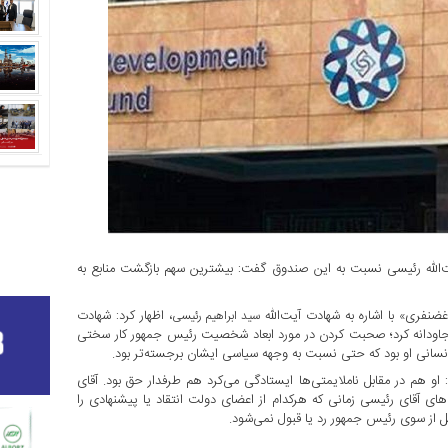
له رئیسی نسبت به این صندوق گفت: بیشترین سهم بازگشت منابع به
نفری» با اشاره به شهادت آیت‌الله
، اظهار کرد: شهادت
سید ابراهیم رئیسی
جاودانه کرد؛ صحبت کردن در مورد ابعاد شخصیت رئیس جمهور کار سختی
سانی او بود که حتی نسبت به وجهه سیاسی ایشان برجسته‌تر بود.
او هم در مقابل ناملایمتی‌ها ایستادگی می‌کرد هم طرفدار حق بود. آقای
ی آقای رئیسی زمانی که هرکدام از اعضای دولت انتقاد یا پیشنهادی را
یل از سوی رئیس جمهور رد یا قبول نمی‌شود.