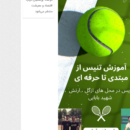
دوساله پزشکیان درباره
اقتصاد و معیشت
منتشر می‌شود