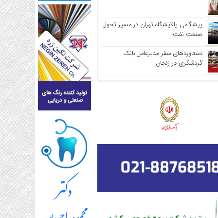
پیشگامی پالایشگاه تهران در مسیر تحول
صنعت نفت
دستاوردهای سفر مدیرعامل بانک
گردشگری در زنجان