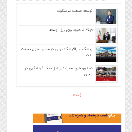
توسعه صنعت در سکوت
فولاد شاهرود روی ریل توسعه
پیشگامی پالایشگاه تهران در مسیر تحول صنعت
نفت
دستاوردهای سفر مدیرعامل بانک گردشگری در
زنجان