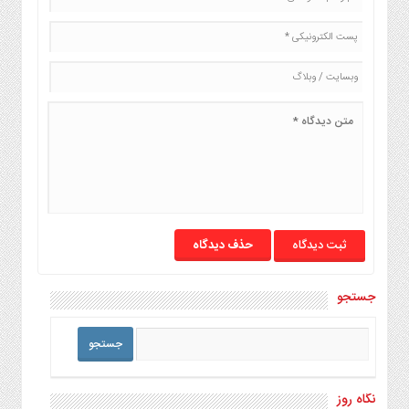
حذف دیدگاه
جستجو
نگاه روز