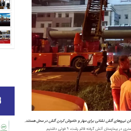
نان نیروهای آتش نشانی برای مهار و خاموش کردن آتش در محل هستند.