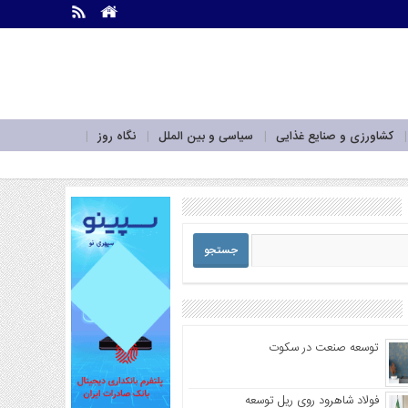
.
.
کشاورزی و صنایع غذایی
سیاسی و بین الملل
نگاه روز
توسعه صنعت در سکوت
فولاد شاهرود روی ریل توسعه