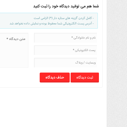
شما هم می توانید دیدگاه خود را ثبت کنید
- کامل کردن گزینه های ستاره دار (*) الزامی است
- آدرس پست الکترونیکی شما محفوظ بوده و نمایش داده نخواهد شد
حذف دیدگاه