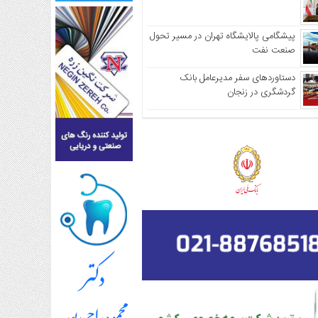
پیشگامی پالایشگاه تهران در مسیر تحول
صنعت نفت
دستاوردهای سفر مدیرعامل بانک
گردشگری در زنجان