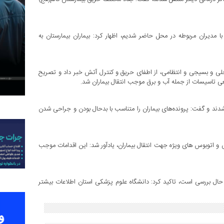
ا مدیران مربوطه در محل حاضر شدیم، اظهار کرد: بیماران بیمارستان به
حلی و بسیجی و انتظامی، از اطفای حریق و کنترل آتش خبر داد و تصریح
ی تاسیسات از جمله آب و برق موجب انتقال بیماران شد.
 ۱۴۲ نفر دانست که کاملا منتقل شدند و گفت: پرونده‌های بیماران را متناسب با بدحال بودن و جراحی شدن
 و اتوبوس های ویژه جهت انتقال بیماران، یادآور شد: این اقدامات موجب
ر حال بررسی است، تاکید کرد: دانشگاه علوم پزشکی استان اطلاعات بیشتر