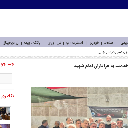
شیمی
صنعت و خودرو
استارت آپ و فن آوری
بانک ، بیمه و ارز دیجیتال
جستجو
 خدمت به عزاداران امام شهید
نگاه روز