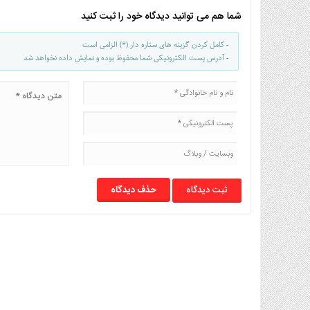
شما هم می توانید دیدگاه خود را ثبت کنید
- کامل کردن گزینه های ستاره دار (*) الزامی است
- آدرس پست الکترونیکی شما محفوظ بوده و نمایش داده نخواهد شد
حذف دیدگاه