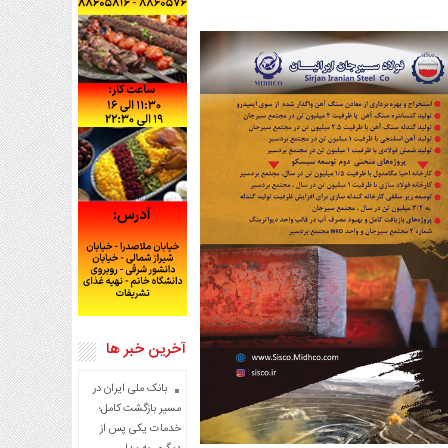
آخرین خبر ها
بانک ملی ایران در
مسیر بازگشت کامل؛
خدمات یکی پس از