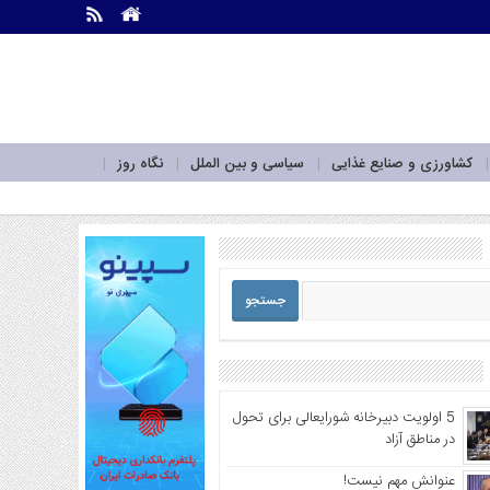
.
.
کشاورزی و صنایع غذایی
سیاسی و بین الملل
نگاه روز
5 اولویت دبیرخانه شورایعالی برای تحول
در مناطق آزاد
عنوانش مهم نیست!