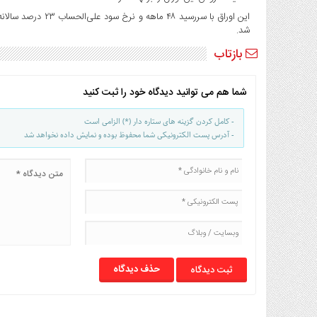
این اوراق با سررسید
شد.
بازتاب
شما هم می توانید دیدگاه خود را ثبت کنید
- کامل کردن گزینه های ستاره دار (*) الزامی است
- آدرس پست الکترونیکی شما محفوظ بوده و نمایش داده نخواهد شد
حذف دیدگاه