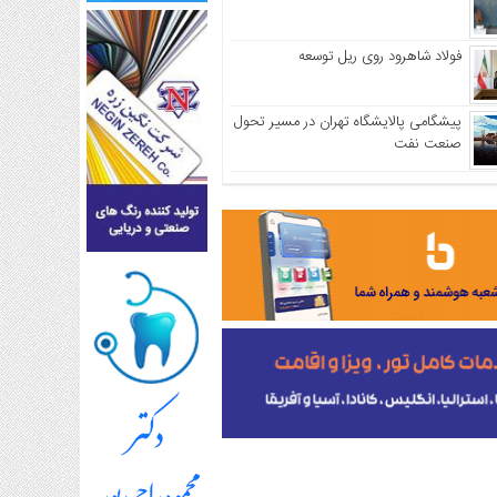
فولاد شاهرود روی ریل توسعه
پیشگامی پالایشگاه تهران در مسیر تحول
صنعت نفت