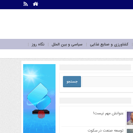
.
.
کشاورزی و صنایع غذایی
سیاسی و بین الملل
نگاه روز
عنوانش مهم نیست!
توسعه صنعت در سکوت