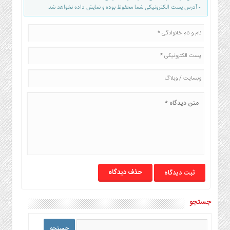
- آدرس پست الکترونیکی شما محفوظ بوده و نمایش داده نخواهد شد
حذف دیدگاه
جستجو