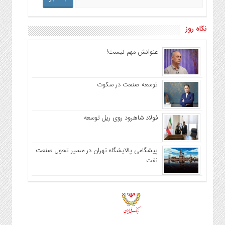
نگاه روز
عنوانش مهم نیست!
توسعه صنعت در سکوت
فولاد شاهرود روی ریل توسعه
پیشگامی پالایشگاه تهران در مسیر تحول صنعت
نفت