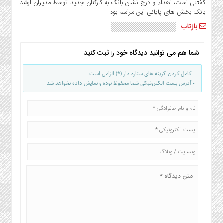
گفتنی است، اهداء و درج نشان بانک به کارکنان جدید توسط مدیران ارشد
بانک بخش های پایانی این مراسم بود.
بازتاب
شما هم می توانید دیدگاه خود را ثبت کنید
- کامل کردن گزینه های ستاره دار (*) الزامی است
- آدرس پست الکترونیکی شما محفوظ بوده و نمایش داده نخواهد شد