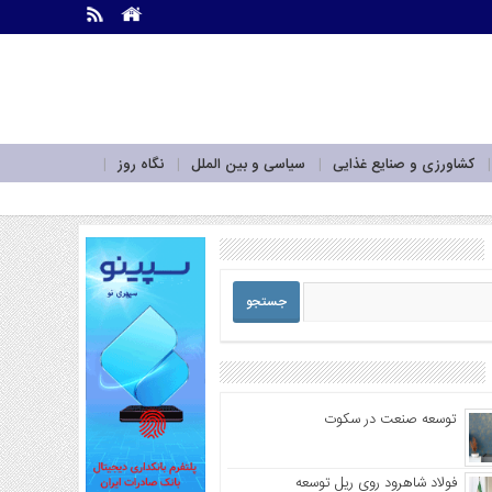
.
.
کشاورزی و صنایع غذایی
سیاسی و بین الملل
نگاه روز
توسعه صنعت در سکوت
فولاد شاهرود روی ریل توسعه