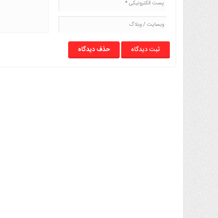
حذف دیدگاه