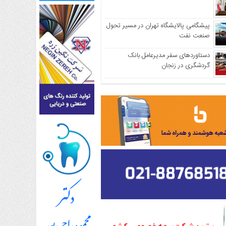
پیشگامی پالایشگاه تهران در مسیر تحول
صنعت نفت
دستاوردهای سفر مدیرعامل بانک
گردشگری در زنجان