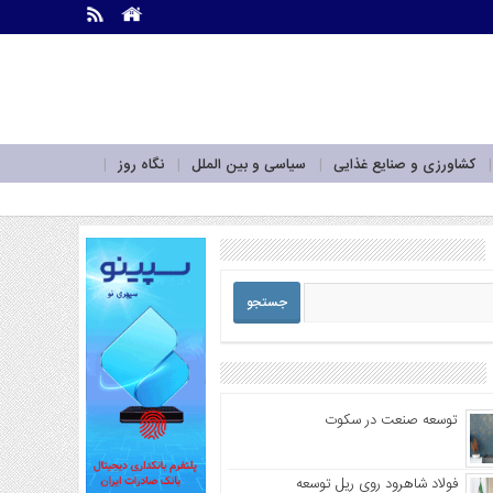
.
.
کشاورزی و صنایع غذایی
سیاسی و بین الملل
نگاه روز
توسعه صنعت در سکوت
فولاد شاهرود روی ریل توسعه