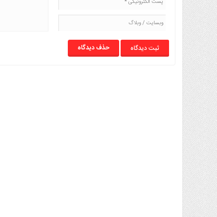
حذف دیدگاه