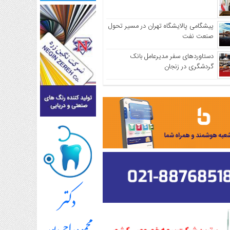
پیشگامی پالایشگاه تهران در مسیر تحول
صنعت نفت
دستاوردهای سفر مدیرعامل بانک
گردشگری در زنجان