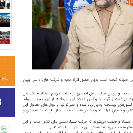
ن صورته گرفته است بدون حضور افراد نخبه و شرکت های دانش بنیان
یر صمت و رییس هیات عامل ایمیدرو در حاشیه مراسم اختتامیه نخستین
، در گفت و گو با خبرنگاران گفت: این رویداد‌ها از این جنبه می‌تواند
ر کشورهای پیشرفته بسیار زیاد شده و نمی‌توانیم با روش‌های معمول این
کشور و کاهش اثرات تحریم‌ها در اقتصاد،حتما باید از نظرات اندیشمندان و
ه اقتصاد و صنعت می‌شوند که حرکت بسیار مثبتی برای کشور است، و این
بستر مناسب برای رشد فعالان این حوزه را نیز فراهم کنیم.