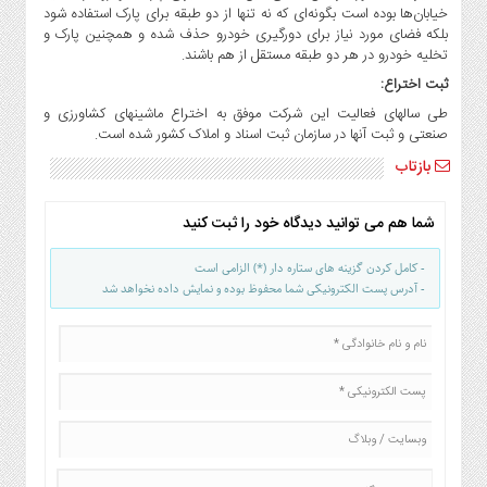
خیابان‌ها بوده است بگونه‌ای که نه تنها از دو طبقه برای پارک استفاده شود
بلکه فضای مورد نیاز برای دورگیری خودرو حذف شده و همچنین پارک و
تخلیه خودرو در هر دو طبقه مستقل از هم باشند.
ثبت اختراع:
طی سالهای فعالیت این شرکت موفق به اختراع ماشینهای کشاورزی و
صنعتی و ثبت آنها در سازمان ثبت اسناد و املاک کشور شده است.
بازتاب
شما هم می توانید دیدگاه خود را ثبت کنید
- کامل کردن گزینه های ستاره دار (*) الزامی است
- آدرس پست الکترونیکی شما محفوظ بوده و نمایش داده نخواهد شد