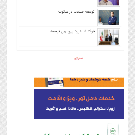
توسعه صنعت در سکوت
فولاد شاهرود روی ریل توسعه