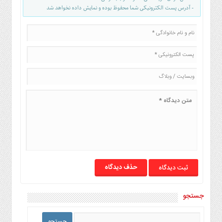
- آدرس پست الکترونیکی شما محفوظ بوده و نمایش داده نخواهد شد
حذف دیدگاه
جستجو