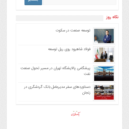
نگاه روز
توسعه صنعت در سکوت
فولاد شاهرود روی ریل توسعه
پیشگامی پالایشگاه تهران در مسیر تحول صنعت
نفت
دستاوردهای سفر مدیرعامل بانک گردشگری در
زنجان