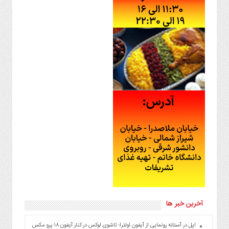
آخرین خبر ها
اپل در آستانه رونمایی از آیفون اولترا؛ تاشوی لوکس در کنار آیفون ۱۸ پرو مکس