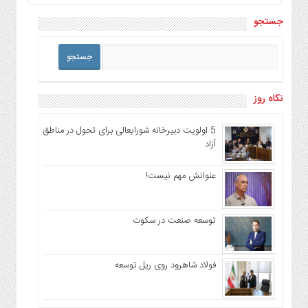
جستجو
نگاه روز
5 اولویت دبیرخانه شورایعالی برای تحول در مناطق
آزاد
عنوانش مهم نیست!
توسعه صنعت در سکوت
فولاد شاهرود روی ریل توسعه