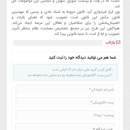
داشت که در رفت و برگشت شورای نگهبان و مجلس این موضوعات حل
شد.
وی ابراز امیدواری کرد: قانون مربوط به اسناد عادی و رسمی که مهمترین
قانون مکمل این قانون است تصویب شود که فضای باثبات و
اطمینان‌بخشی را برای متقاضیان و فعالان این عرصه ایجاد می‌کند.
هم‌اکنون این طرح نیز در مجمع تشخیص مصلحت نظام منتظر تأیید،
تصویب و ابلاغ است تا جنبه قانونی پیدا کند.
بازتاب
شما هم می توانید دیدگاه خود را ثبت کنید
- کامل کردن گزینه های ستاره دار (*) الزامی است
- آدرس پست الکترونیکی شما محفوظ بوده و نمایش داده نخواهد شد