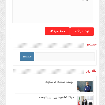
حذف دیدگاه
جستجو
نگاه روز
توسعه صنعت در سکوت
فولاد شاهرود روی ریل توسعه