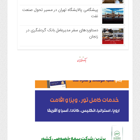
پیشگامی پالایشگاه تهران در مسیر تحول صنعت
نفت
دستاوردهای سفر مدیرعامل بانک گردشگری در
زنجان