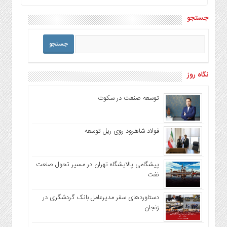
جستجو
نگاه روز
توسعه صنعت در سکوت
فولاد شاهرود روی ریل توسعه
پیشگامی پالایشگاه تهران در مسیر تحول صنعت
نفت
دستاوردهای سفر مدیرعامل بانک گردشگری در
زنجان