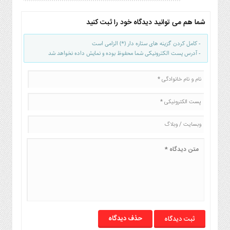
شما هم می توانید دیدگاه خود را ثبت کنید
- کامل کردن گزینه های ستاره دار (*) الزامی است
- آدرس پست الکترونیکی شما محفوظ بوده و نمایش داده نخواهد شد
حذف دیدگاه