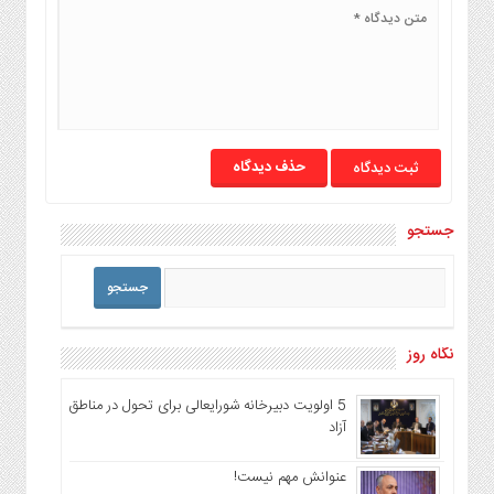
حذف دیدگاه
جستجو
نگاه روز
5 اولویت دبیرخانه شورایعالی برای تحول در مناطق
آزاد
عنوانش مهم نیست!