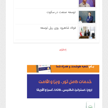
توسعه صنعت در سکوت
فولاد شاهرود روی ریل توسعه