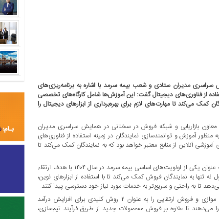
 سراسری مدیران ستادی و شعب بیمه سرمد با اشاره به برنامه‌ریزی‌های
فاده از فناوری‌های دیجیتال گفت: این آموزش‌ها شامل کارگاه‌های تخصصی
ان کمک می‌کند تا مهارت‌های لازم برای بهره‌برداری از ابزارهای دیجیتال را
ه معاون بازاریابی و شبکه فروش در سخنانی در همایش سراسری مدیران
 منظور آموزش و توانمندسازی نمایندگان در زمینه استفاده از فناوری‌های
آموزشی آنلاین از منابع معتبر خواهد بود که به نمایندگان کمک می‌کند تا
بزرگ‌زاده توسعه کمی و کیفی شبکه فروش از طریق تحول دیجیتال را به عنوان یکی از اولویت‌های اساسی بیمه سرمد در سال ۱۴۰۴ با هدف ارتقاء
 تنها به نمایندگان فروش کمک می‌کند تا با استفاده از ابزارهای نوین،
‌دهد تا به راحتی و سریع‌تر به خدمات مورد نیاز خود دسترسی پیدا کنند.
معاون بازاریابی و شبکه فروش بیمه سرمد در ادامه، روش‌های فروش موازی و فروش ارتقایی را به عنوان ۲ روش کلیدی برای افزایش درآمد
 را می‌دهند تا علاوه بر فروش محصولات جدید از طریق فرآیند تیم‌سازی،