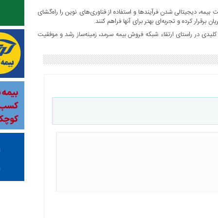
یمه، دیجیتالی شدن فرآیندها و استفاده از فناوری‌های نوین را راه‌گشای
برقرار کرده و تجربه‌ای بهتر برای آنها فراهم کنند.
ژی کلیدی در راستای ارتقاء شبکه فروش بیمه سرمد، زمینه‌ساز رشد و موفقیت