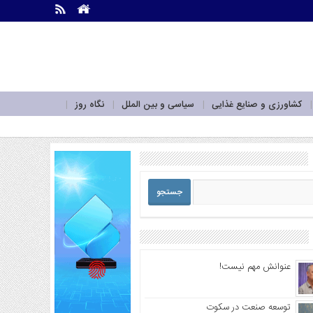
.
.
کشاورزی و صنایع غذایی
سیاسی و بین الملل
نگاه روز
عنوانش مهم نیست!
توسعه صنعت در سکوت