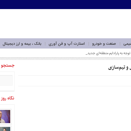
شیمی
صنعت و خودرو
استارت آپ و فن آوری
بانک ، بیمه و ارز دیجیتال
وجه به پارادایم منطقه‌ای جدید_
جستجو
و تیم‌سازی
نگاه روز