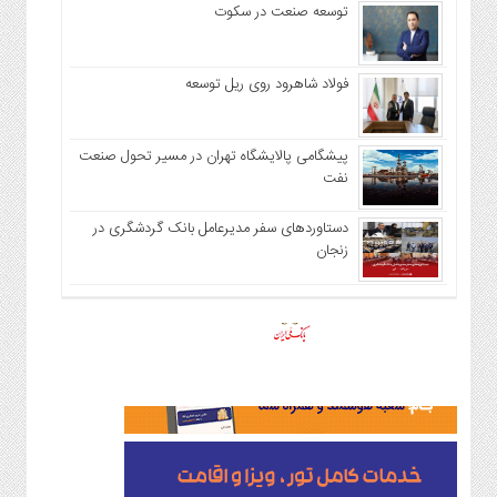
توسعه صنعت در سکوت
فولاد شاهرود روی ریل توسعه
پیشگامی پالایشگاه تهران در مسیر تحول صنعت
نفت
دستاوردهای سفر مدیرعامل بانک گردشگری در
زنجان