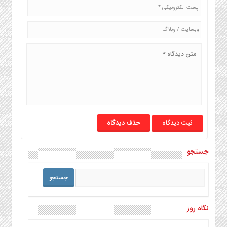
حذف دیدگاه
جستجو
نگاه روز