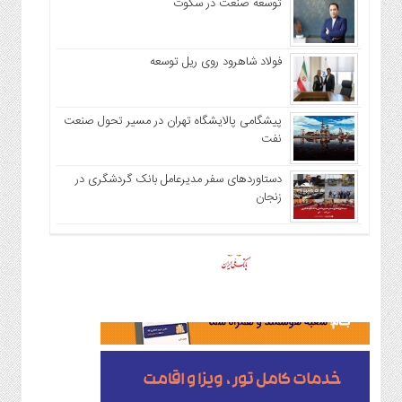
توسعه صنعت در سکوت
فولاد شاهرود روی ریل توسعه
پیشگامی پالایشگاه تهران در مسیر تحول صنعت
نفت
دستاوردهای سفر مدیرعامل بانک گردشگری در
زنجان