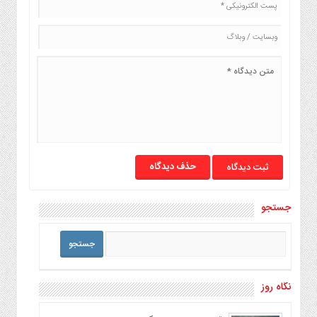
حذف دیدگاه
جستجو
نگاه روز