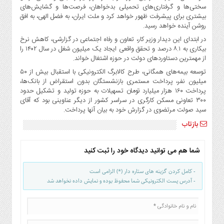
سختی‌ها و گرفتاری‌‌های تحمیلی بدخواهان، فرصت‌ها و گشایش‌های
بیشتری برای پیشرفت ظهور خواهد کرد و ملت ایران، به فضل الهی، به افق
روشن آینده خواهد رسید.
در ابتدای این دیدار وزیر کار، تعاون و رفاه اجتماعی در گزارشی، کاهش نرخ
بیکاری به ۸.۱ درصد و تحقق واقعی ایجاد یک میلیون شغل در سال ۱۴۰۲ را
از مهمترین دستاوردهای دولت در حوزه اشتغال خواند.
توسعه بیمه‌های همگانی، طرح کالابرگ الکترونیکی با استقبال بیش از ۵۰
میلیون نفر، پرداخت مستمری بازنشستگان بدون استقراض از بانک‌ها،
پرداخت ۱۶۰ هزار میلیارد تومان تسهیلات به حوزه تولید و تشکیل حدود
۳۰۰ تعاونی مسکن کارگری در سراسر کشور از دیگر عناوینی بود که آقای
سید صولت مرتضوی در گزارش خود به بیان آنها پرداخت.
بازتاب
شما هم می توانید دیدگاه خود را ثبت کنید
- کامل کردن گزینه های ستاره دار (*) الزامی است
- آدرس پست الکترونیکی شما محفوظ بوده و نمایش داده نخواهد شد