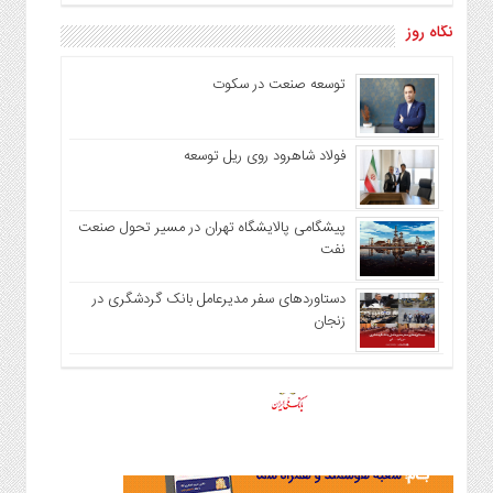
نگاه روز
توسعه صنعت در سکوت
فولاد شاهرود روی ریل توسعه
پیشگامی پالایشگاه تهران در مسیر تحول صنعت
نفت
دستاوردهای سفر مدیرعامل بانک گردشگری در
زنجان