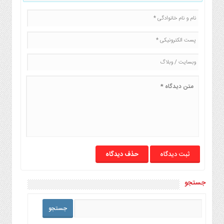
حذف دیدگاه
جستجو