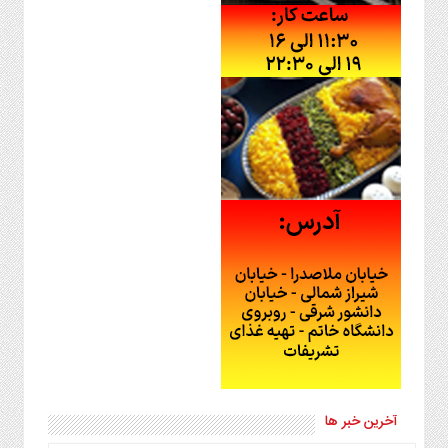
آخرین خبر ها