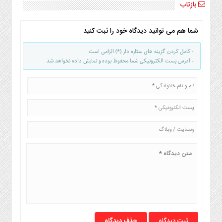
بازتاب
شما هم می توانید دیدگاه خود را ثبت کنید
- کامل کردن گزینه های ستاره دار (*) الزامی است
- آدرس پست الکترونیکی شما محفوظ بوده و نمایش داده نخواهد شد
حذف دیدگاه