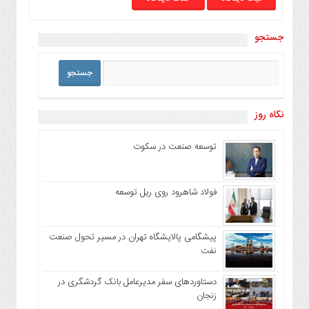
جستجو
نگاه روز
توسعه صنعت در سکوت
فولاد شاهرود روی ریل توسعه
پیشگامی پالایشگاه تهران در مسیر تحول صنعت
نفت
دستاوردهای سفر مدیرعامل بانک گردشگری در
زنجان