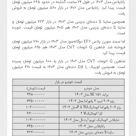
راناپلاس مدل ۱۴۰۳ در طول ۲۴ ساعت گذشته در حدود ۶۴۵ میلیون تومان
صنایع
قیمت پیدا کرد. راناپلاس مدل ۱۴۰۲ در بازار ۵۸۰ میلیون تومان به فروش
غذایی
رفت.
سیاسی
همچنین ساینا S دنده‌ای بنزینی مدل ۱۴۰۳ در بازار ۴۲۳ میلیون تومان و
و
ساینا S دنده‌ای بنزینی مدل ۱۴۰۲ هم ۴۰۵ میلیون تومان قیمت خورده
بین
است.
الملل
اما سمند سورن پلاس EF۷ دوگانه‌سوز مدل ۱۴۰۳ در بازار ۷۷۰ میلیون تومان
نگاه
فروخته شد. شاهین G اتومات CVT مدل ۱۴۰۳ هم ۸۲۵ میلیون تومان
قیمت پیدا کرد.
روز
شاهین G اتومات CVT مدل ۱۴۰۲ در بازار به ۸۰۰ میلیون تومان رسیده
گوناگون
است. همچنین کوییک GX L دنده‌ای مدل ۱۴۰۳ به قیمت ۴۲۰ میلیون
تومان به فروش رفت.