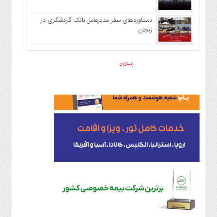
دستاوردهای سفر مدیرعامل بانک گردشگری در
زنجان