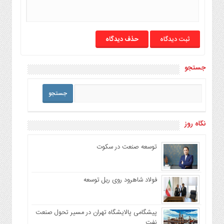
حذف دیدگاه
جستجو
نگاه روز
توسعه صنعت در سکوت
فولاد شاهرود روی ریل توسعه
پیشگامی پالایشگاه تهران در مسیر تحول صنعت
نفت