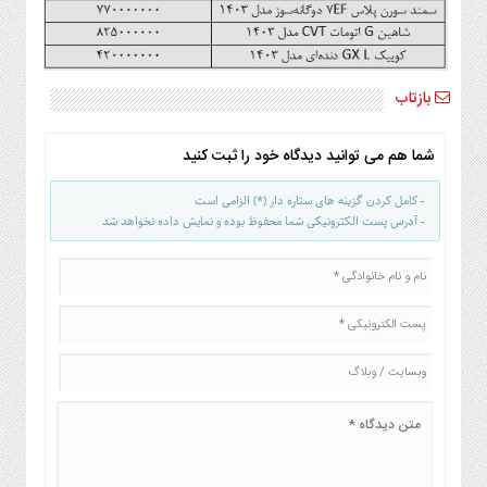
بازتاب
شما هم می توانید دیدگاه خود را ثبت کنید
- کامل کردن گزینه های ستاره دار (*) الزامی است
- آدرس پست الکترونیکی شما محفوظ بوده و نمایش داده نخواهد شد