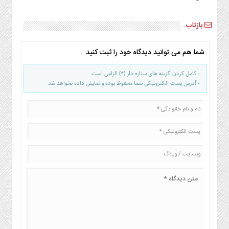
بازتاب
شما هم می توانید دیدگاه خود را ثبت کنید
- کامل کردن گزینه های ستاره دار (*) الزامی است
- آدرس پست الکترونیکی شما محفوظ بوده و نمایش داده نخواهد شد