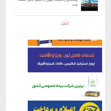
پیشگامی پالایشگاه تهران در مسیر تحول صنعت
نفت