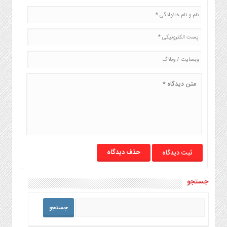
حذف دیدگاه
جستجو