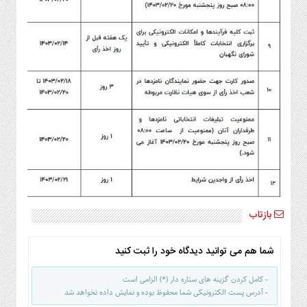
بازتاب
شما هم می توانید دیدگاه خود را ثبت کنید
- کامل کردن گزینه های ستاره دار (*) الزامی است
- آدرس پست الکترونیکی شما محفوظ بوده و نمایش داده نخواهد شد