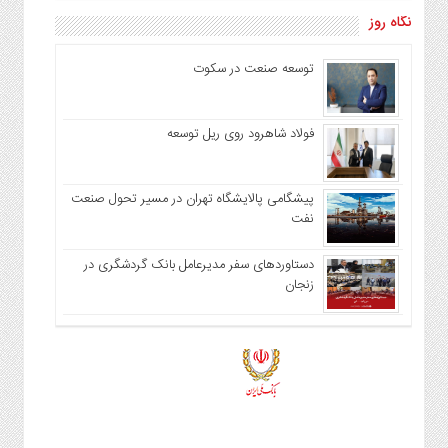
نگاه روز
توسعه صنعت در سکوت
فولاد شاهرود روی ریل توسعه
پیشگامی پالایشگاه تهران در مسیر تحول صنعت
نفت
دستاوردهای سفر مدیرعامل بانک گردشگری در
زنجان