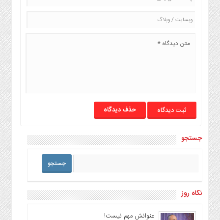
حذف دیدگاه
جستجو
نگاه روز
عنوانش مهم نیست!