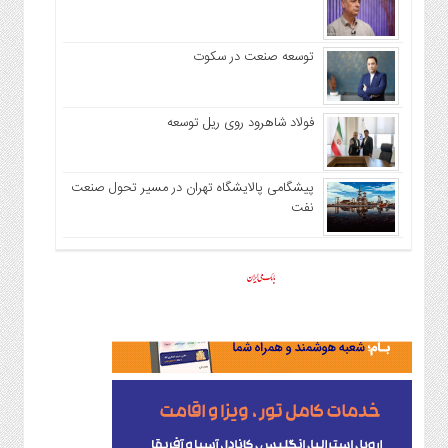
توسعه صنعت در سکوت
فولاد شاهرود روی ریل توسعه
پیشگامی پالایشگاه تهران در مسیر تحول صنعت
نفت