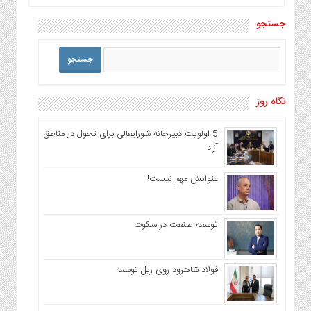
جستجو
نگاه روز
5 اولویت دبیرخانه شورایعالی برای تحول در مناطق
آزاد
عنوانش مهم نیست!
توسعه صنعت در سکوت
فولاد شاهرود روی ریل توسعه