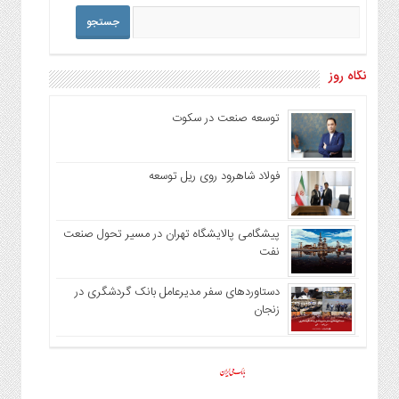
نگاه روز
توسعه صنعت در سکوت
فولاد شاهرود روی ریل توسعه
پیشگامی پالایشگاه تهران در مسیر تحول صنعت
نفت
دستاوردهای سفر مدیرعامل بانک گردشگری در
زنجان