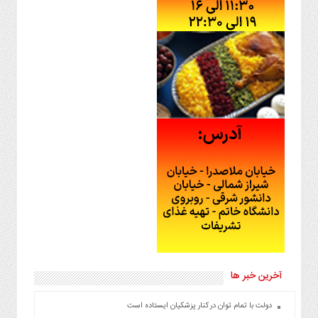
آخرین خبر ها
دولت با تمام توان در کنار پزشکیان ایستاده است