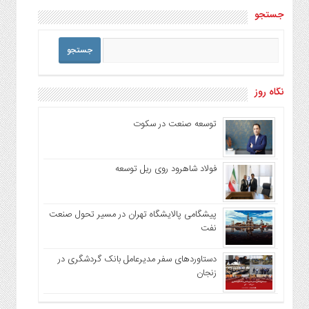
جستجو
نگاه روز
توسعه صنعت در سکوت
فولاد شاهرود روی ریل توسعه
پیشگامی پالایشگاه تهران در مسیر تحول صنعت
نفت
دستاوردهای سفر مدیرعامل بانک گردشگری در
زنجان