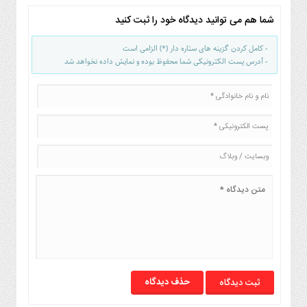
شما هم می توانید دیدگاه خود را ثبت کنید
- کامل کردن گزینه های ستاره دار (*) الزامی است
- آدرس پست الکترونیکی شما محفوظ بوده و نمایش داده نخواهد شد
حذف دیدگاه