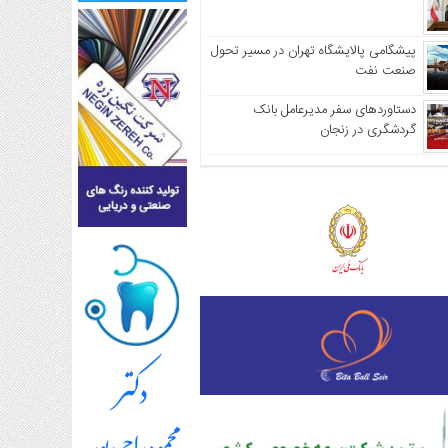
پیشگامی پالایشگاه تهران در مسیر تحول
صنعت نفت
دستاوردهای سفر مدیرعامل بانک
گردشگری در زنجان