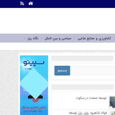
.
.
کشاورزی و صنایع غذایی
سیاسی و بین الملل
نگاه روز
توسعه صنعت در سکوت
فولاد شاهرود روی ریل توسعه