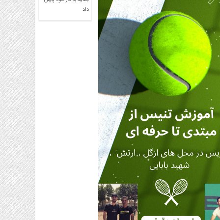
جدید به کار خود پایان
داد