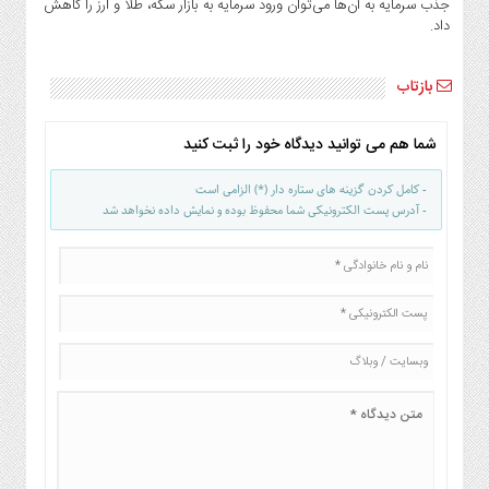
جذب سرمایه به آن‌ها می‌توان ورود سرمایه به بازار سکه، طلا و ارز را کاهش
داد.
بازتاب
شما هم می توانید دیدگاه خود را ثبت کنید
- کامل کردن گزینه های ستاره دار (*) الزامی است
- آدرس پست الکترونیکی شما محفوظ بوده و نمایش داده نخواهد شد