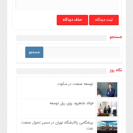
حذف دیدگاه
جستجو
نگاه روز
توسعه صنعت در سکوت
فولاد شاهرود روی ریل توسعه
پیشگامی پالایشگاه تهران در مسیر تحول صنعت
نفت