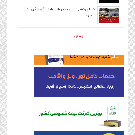
دستاوردهای سفر مدیرعامل بانک گردشگری در
زنجان