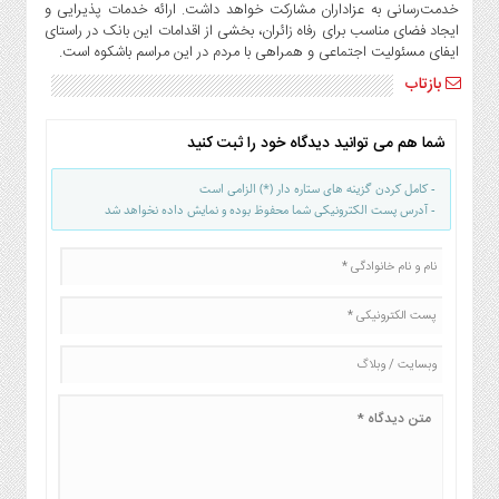
صنایع
خدمت‌رسانی به عزاداران مشارکت خواهد داشت. ارائه خدمات پذیرایی و
ایجاد فضای مناسب برای رفاه زائران، بخشی از اقدامات این بانک در راستای
غذایی
ایفای مسئولیت اجتماعی و همراهی با مردم در این مراسم باشکوه است.
سیاسی
بازتاب
و
بین
الملل
شما هم می توانید دیدگاه خود را ثبت کنید
نگاه
- کامل کردن گزینه های ستاره دار (*) الزامی است
روز
- آدرس پست الکترونیکی شما محفوظ بوده و نمایش داده نخواهد شد
گوناگون