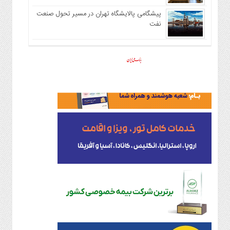
پیشگامی پالایشگاه تهران در مسیر تحول صنعت
نفت