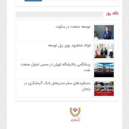
نگاه روز
توسعه صنعت در سکوت
فولاد شاهرود روی ریل توسعه
پیشگامی پالایشگاه تهران در مسیر تحول صنعت
نفت
دستاوردهای سفر مدیرعامل بانک گردشگری در
زنجان