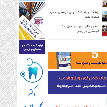
پیشگامی پالایشگاه تهران در مسیر تحول
صنعت نفت
دستاوردهای سفر مدیرعامل بانک
گردشگری در زنجان