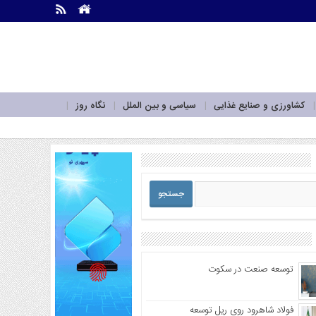
.
.
کشاورزی و صنایع غذایی
سیاسی و بین الملل
نگاه روز
توسعه صنعت در سکوت
فولاد شاهرود روی ریل توسعه