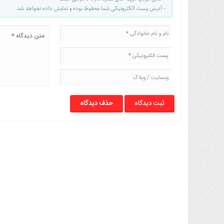
- آدرس پست الکترونیکی شما محفوظ بوده و نمایش داده نخواهد شد
حذف دیدگاه