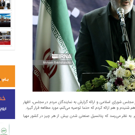
 مجلس شورای اسلامی و ارائه‌ گزارش به نمایندگان مردم در مجلس، اظهار
نیدم و هم ارائه کردم که حتما توصیه می‌کنم، مورد مطالعه قرار گیرد.
م. به نظر می‌رسد که پتانسیل صنعتی‌ شدن بیش از هر چیز در کشور مهیا