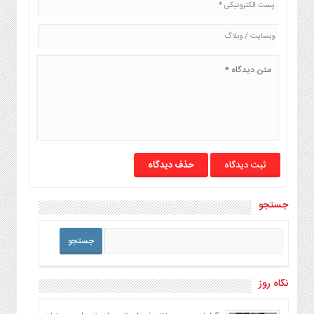
حذف دیدگاه
جستجو
نگاه روز