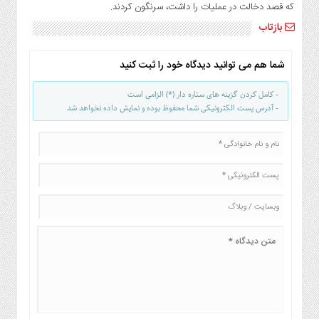
که قصد دخالت در عملیات را داشت، سرنگون کردند.
بازتاب
شما هم می توانید دیدگاه خود را ثبت کنید
- کامل کردن گزینه های ستاره دار (*) الزامی است
- آدرس پست الکترونیکی شما محفوظ بوده و نمایش داده نخواهد شد