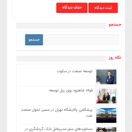
حذف دیدگاه
جستجو
نگاه روز
توسعه صنعت در سکوت
فولاد شاهرود روی ریل توسعه
پیشگامی پالایشگاه تهران در مسیر تحول صنعت
نفت
دستاوردهای سفر مدیرعامل بانک گردشگری در