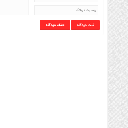
حذف دیدگاه