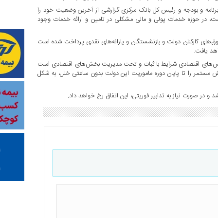
نامه و بودجه و رئیس کل بانک مرکزی گزارشی از آخرین وضعیت خود را
سوخت، در حوزه خدمات پولی و مالی مشکلی در تامین و ارائه خدمات وجود
قوق‌های کارکنان دولت و بازنشستگان و یارانه‌های نقدی پرداخت شده است
اهد یافت.
اخص‌های اقتصادی شرایط با ثبات و تحت مدیریت بخش‌های اقتصادی است
یش مستمر را تا پایان دوره ماموریت این دولت بدون ساعتی خلل، به شکل
و در صورت نیاز به تدابیر فوریتی،‌ این اتفاق رخ خواهد داد.