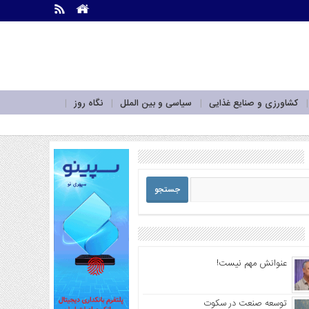
.
.
کشاورزی و صنایع غذایی
سیاسی و بین الملل
نگاه روز
عنوانش مهم نیست!
توسعه صنعت در سکوت