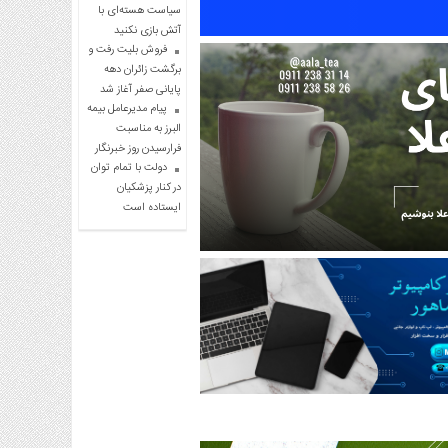
سیاست هسته‌ای با
آتش بازی نکنید
فروش بلیت رفت و
برگشت زائران دهه
پایانی صفر آغاز شد
پیام مدیرعامل بیمه
البرز به مناسبت
فرارسیدن روز خبرنگار
دولت با تمام توان
در کنار پزشکیان
ایستاده است