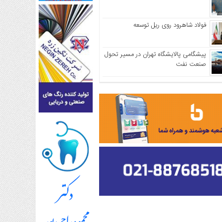
فولاد شاهرود روی ریل توسعه
پیشگامی پالایشگاه تهران در مسیر تحول
صنعت نفت