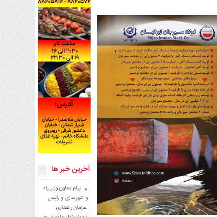
آخرین خبر ها
پیام معاون وزیر راه
و شهرسازی و رئیس
سازمان راهداری