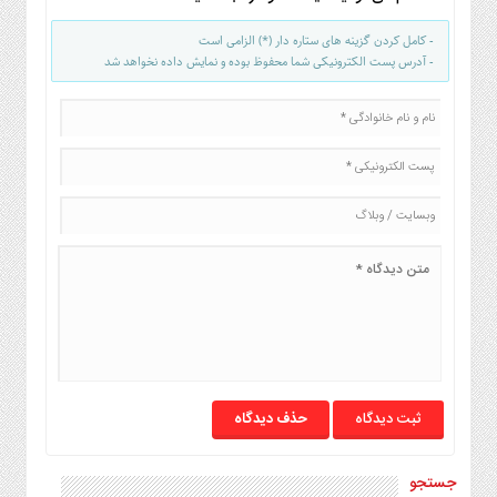
- کامل کردن گزینه های ستاره دار (*) الزامی است
- آدرس پست الکترونیکی شما محفوظ بوده و نمایش داده نخواهد شد
حذف دیدگاه
جستجو