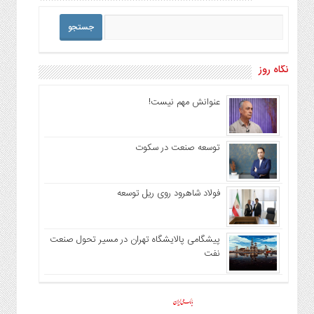
نگاه روز
عنوانش مهم نیست!
توسعه صنعت در سکوت
فولاد شاهرود روی ریل توسعه
پیشگامی پالایشگاه تهران در مسیر تحول صنعت
نفت