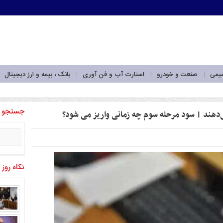
شیمی
صنعت و خودرو
استارت آپ و فن آوری
بانک ، بیمه و ارز دیجیتال
جستجو
دهند | سود مرحله سوم چه زمانی واریز می شود؟
نگاه روز