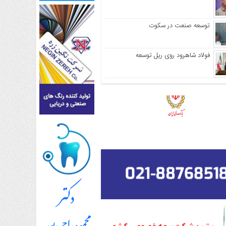
توسعه صنعت در سکوت
فولاد شاهرود روی ریل توسعه