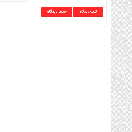
حذف دیدگاه