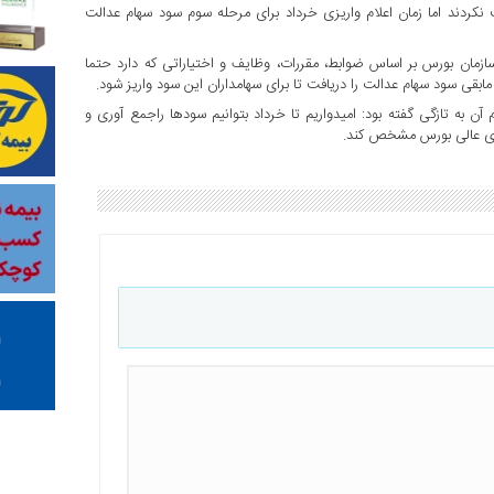
 نکردند اما زمان اعلام واریزی خرداد برای مرحله سوم سود سهام عدالت
سازمان بورس بر اساس ضوابط، مقررات، وظایف و اختیاراتی که دارد حتما
بقی سود سهام عدالت را دریافت تا برای سهامداران این سود واریز شود.
ن به تازگی گفته بود: امیدواریم تا خرداد بتوانیم سودها راجمع آوری و
ورای عالی بورس مشخص کند.