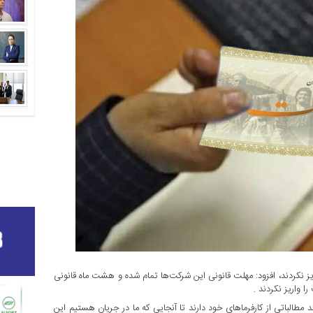
یز نکردند، افزود: مهلت قانونی این شرکت‌ها تمام شده و هشت ماه قانونی
مطالباتی از کارفرماهای خود دارند تا آنجایی که ما در جریان هستیم این