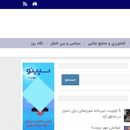
.
.
کشاورزی و صنایع غذایی
سیاسی و بین الملل
نگاه روز
5 اولویت دبیرخانه شورایعالی برای تحول
در مناطق آزاد
عنوانش مهم نیست!