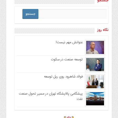
جستجو
نگاه روز
عنوانش مهم نیست!
توسعه صنعت در سکوت
فولاد شاهرود روی ریل توسعه
پیشگامی پالایشگاه تهران در مسیر تحول صنعت
نفت