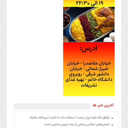
آخرین خبر ها
توافق مکه علیه ایران نیست / مشابه ماده ۵ ناتو با دبیرخانه مشترک
انجمن‌های اسلامی بخشی از بدنه تربیتی مدارس است