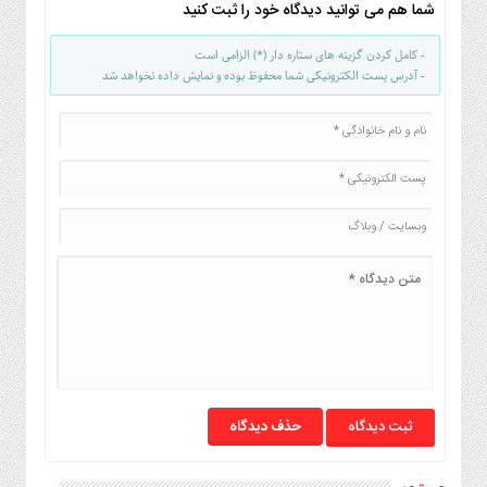
شما هم می توانید دیدگاه خود را ثبت کنید
- کامل کردن گزینه های ستاره دار (*) الزامی است
- آدرس پست الکترونیکی شما محفوظ بوده و نمایش داده نخواهد شد
حذف دیدگاه