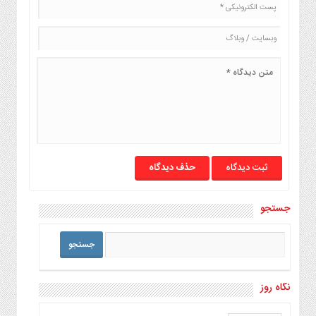
حذف دیدگاه
جستجو
نگاه روز