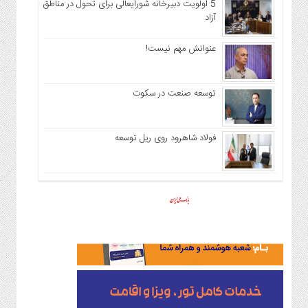
5 اولویت دبیرخانه شورایعالی برای تحول در مناطق
آزاد
عنوانش مهم نیست!
توسعه صنعت در سکوت
فولاد شاهرود روی ریل توسعه