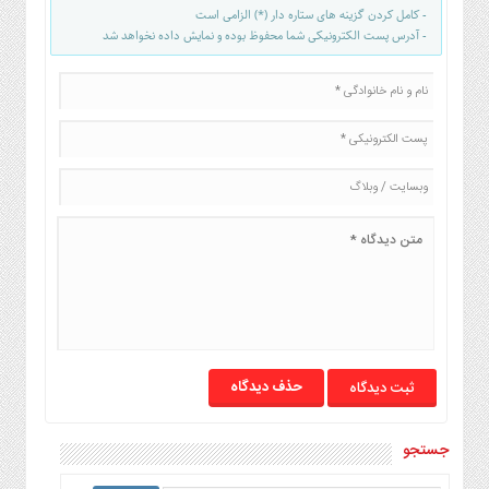
- کامل کردن گزینه های ستاره دار (*) الزامی است
- آدرس پست الکترونیکی شما محفوظ بوده و نمایش داده نخواهد شد
حذف دیدگاه
جستجو