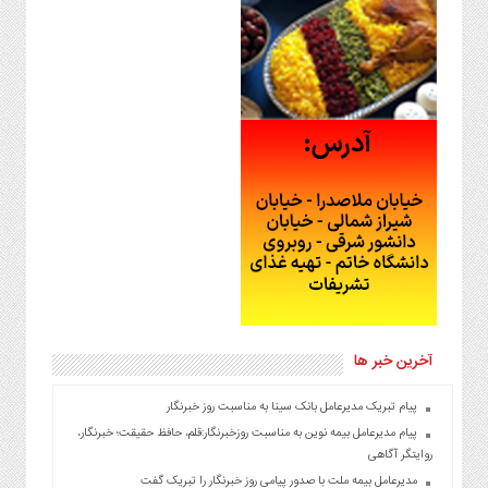
آخرین خبر ها
پیام تبریک مدیرعامل بانک سینا به مناسبت روز خبرنگار
پیام مدیرعامل بیمه نوین به مناسبت روزخبرنگار:قلم، حافظ حقیقت؛ خبرنگار،
روایتگر آگاهی
مدیرعامل بیمه ملت با صدور پیامی روز خبرنگار را تبریک گفت