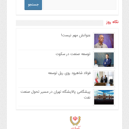
نگاه روز
عنوانش مهم نیست!
توسعه صنعت در سکوت
فولاد شاهرود روی ریل توسعه
پیشگامی پالایشگاه تهران در مسیر تحول صنعت
نفت