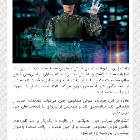
دانشمندان از فرمانده نظامی هوش مصنوعی ساخته‌شده خود به‌عنوان یک
استراتژیست کارکشته و باهوش یاد می‌کنند که «دارای توانایی‌های ذهنی
سالم، شخصیت متین و استوار و قادر به تجزیه‌و‌تحلیل موقعیت‌ها» است و
از تصمیم‌گیری‌های احساسی دوری می‌کند. البته شخصیت آن در صورت
لزوم قابل تنظیم است.
علاوه بر این، فرمانده هوش مصنوعی چین می‌تواند تهدیدات جدید را
شناسایی کند، برنامه‌ریزی کند و همچنین از پیروزی یا شکست‌های خود
درس بگیرد.
کشورهای سراسر جهان هم‌اکنون در رقابت با یکدیگر بر سر کاربردهای
نظامی هوش مصنوعی هستند و از چین همراه با ایالات متحده به‌عنوان
پیشتازان این زمینه یاد می‌شود.