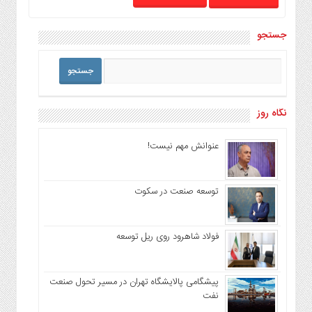
جستجو
نگاه روز
عنوانش مهم نیست!
توسعه صنعت در سکوت
فولاد شاهرود روی ریل توسعه
پیشگامی پالایشگاه تهران در مسیر تحول صنعت
نفت