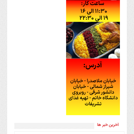
آخرین خبر ها