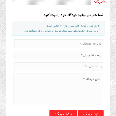
بازتاب
شما هم می توانید دیدگاه خود را ثبت کنید
- کامل کردن گزینه های ستاره دار (*) الزامی است
- آدرس پست الکترونیکی شما محفوظ بوده و نمایش داده نخواهد شد
حذف دیدگاه