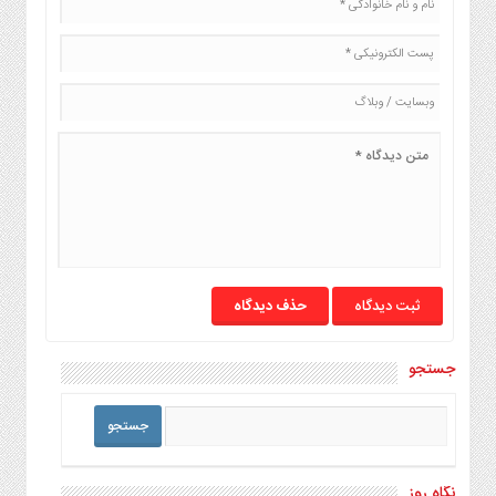
حذف دیدگاه
جستجو
نگاه روز