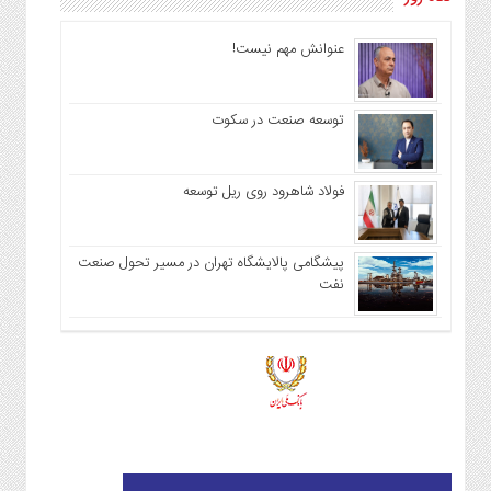
عنوانش مهم نیست!
توسعه صنعت در سکوت
فولاد شاهرود روی ریل توسعه
پیشگامی پالایشگاه تهران در مسیر تحول صنعت
نفت