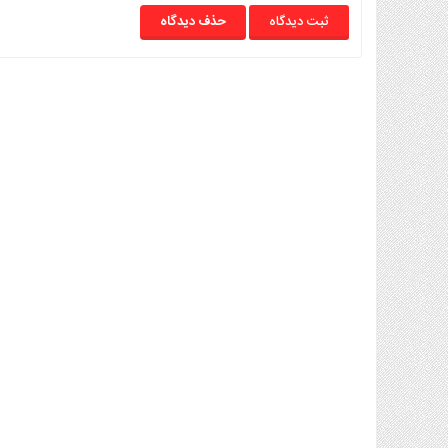
حذف دیدگاه