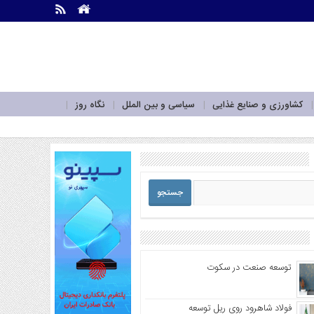
.
.
کشاورزی و صنایع غذایی
سیاسی و بین الملل
نگاه روز
توسعه صنعت در سکوت
فولاد شاهرود روی ریل توسعه