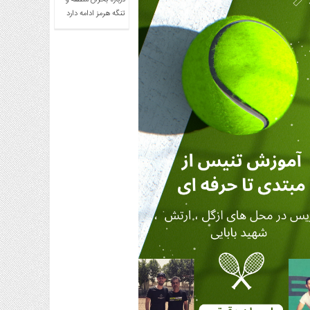
درباره بحران منطقه و
تنگه هرمز ادامه دارد