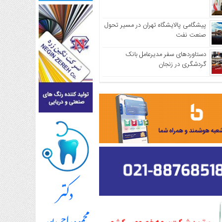
پیشگامی پالایشگاه تهران در مسیر تحول
صنعت نفت
دستاوردهای سفر مدیرعامل بانک
گردشگری در زنجان