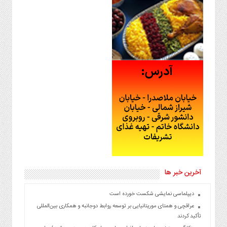
آخرین خبر ها
دیپلماسی نمایشی شکست خورده است
عراقچی و همتای موریتانیایی بر توسعه روابط دوجانبه و همکاری بین‌المللی
تأکید کردند