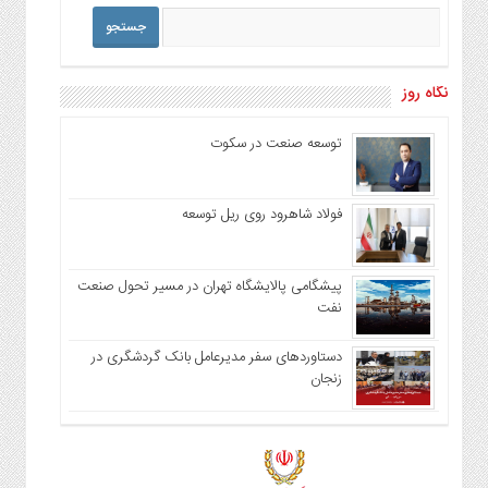
نگاه روز
توسعه صنعت در سکوت
فولاد شاهرود روی ریل توسعه
پیشگامی پالایشگاه تهران در مسیر تحول صنعت
نفت
دستاوردهای سفر مدیرعامل بانک گردشگری در
زنجان