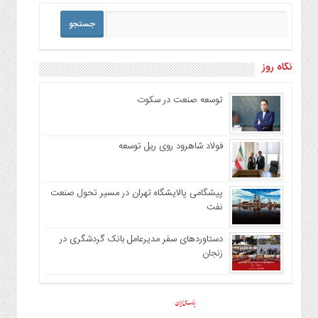
نگاه روز
توسعه صنعت در سکوت
فولاد شاهرود روی ریل توسعه
پیشگامی پالایشگاه تهران در مسیر تحول صنعت
نفت
دستاوردهای سفر مدیرعامل بانک گردشگری در
زنجان