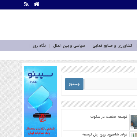
.
.
کشاورزی و صنایع غذایی
سیاسی و بین الملل
نگاه روز
توسعه صنعت در سکوت
فولاد شاهرود روی ریل توسعه