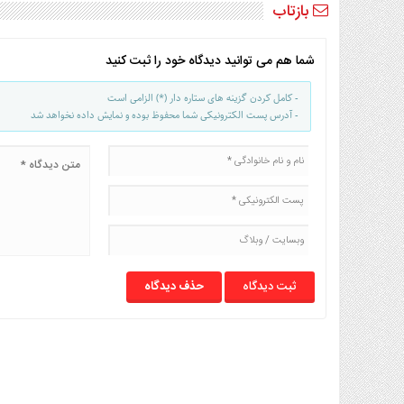
بازتاب
شما هم می توانید دیدگاه خود را ثبت کنید
- کامل کردن گزینه های ستاره دار (*) الزامی است
- آدرس پست الکترونیکی شما محفوظ بوده و نمایش داده نخواهد شد
حذف دیدگاه