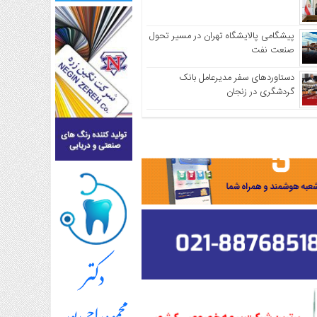
پیشگامی پالایشگاه تهران در مسیر تحول
صنعت نفت
دستاوردهای سفر مدیرعامل بانک
گردشگری در زنجان